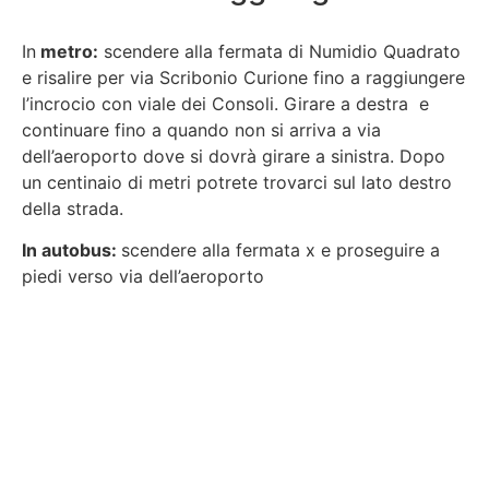
In
metro:
scendere alla fermata di Numidio Quadrato
e risalire per via Scribonio Curione fino a raggiungere
l’incrocio con viale dei Consoli. Girare a destra e
continuare fino a quando non si arriva a via
dell’aeroporto dove si dovrà girare a sinistra. Dopo
un centinaio di metri potrete trovarci sul lato destro
della strada.
In autobus:
scendere alla fermata x e proseguire a
piedi verso via dell’aeroporto