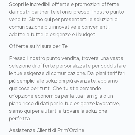
Scopri le incredibili offerte e promozioni offerte
dai nostri partner telefonici presso il nostro punto
vendita. Siamo qui per presentarti le soluzioni di
comunicazione più innovative e convenienti,
adatte a tutte le esigenze e i budget.
Offerte su Misura per Te
Presso il nostro punto vendita, troverai una vasta
selezione di offerte personalizzate per soddisfare
le tue esigenze di comunicazione. Dai piani tariffari
più semplici alle soluzioni più avanzate, abbiamo
qualcosa per tutti. Che tu stia cercando
un’opzione economica per la tua famiglia o un
piano ricco di dati per le tue esigenze lavorative,
siamo qui per aiutarti a trovare la soluzione
perfetta.
Assistenza Clienti di Prim’Ordine