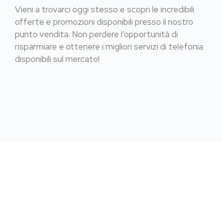
Vieni a trovarci oggi stesso e scopri le incredibili
offerte e promozioni disponibili presso il nostro
punto vendita. Non perdere l’opportunità di
risparmiare e ottenere i migliori servizi di telefonia
disponibili sul mercato!