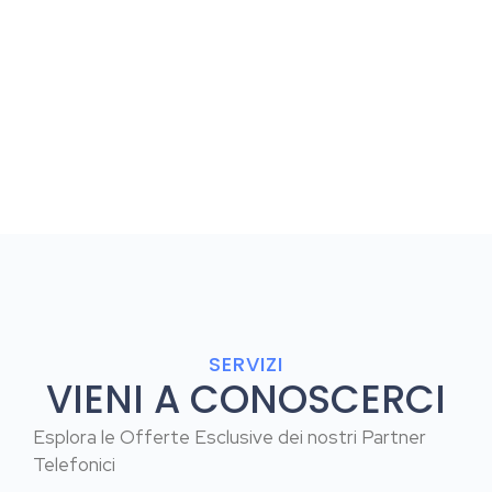
SERVIZI
VIENI A CONOSCERCI
Esplora le Offerte Esclusive dei nostri Partner
Telefonici