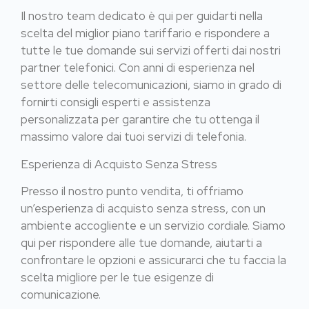
Il nostro team dedicato è qui per guidarti nella
scelta del miglior piano tariffario e rispondere a
tutte le tue domande sui servizi offerti dai nostri
partner telefonici. Con anni di esperienza nel
settore delle telecomunicazioni, siamo in grado di
fornirti consigli esperti e assistenza
personalizzata per garantire che tu ottenga il
massimo valore dai tuoi servizi di telefonia.
Esperienza di Acquisto Senza Stress
Presso il nostro punto vendita, ti offriamo
un’esperienza di acquisto senza stress, con un
ambiente accogliente e un servizio cordiale. Siamo
qui per rispondere alle tue domande, aiutarti a
confrontare le opzioni e assicurarci che tu faccia la
scelta migliore per le tue esigenze di
comunicazione.