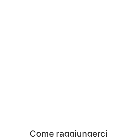
Come raggiungerci